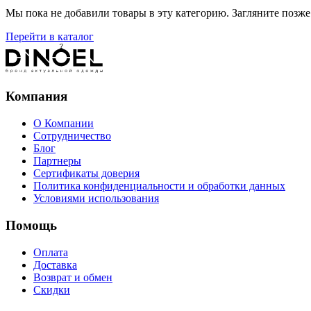
Мы пока не добавили товары в эту категорию. Загляните позже 
Перейти в каталог
Компания
О Компании
Сотрудничество
Блог
Партнеры
Сертификаты доверия
Политика конфиденциальности и обработки данных
Условиями использования
Помощь
Оплата
Доставка
Возврат и обмен
Скидки