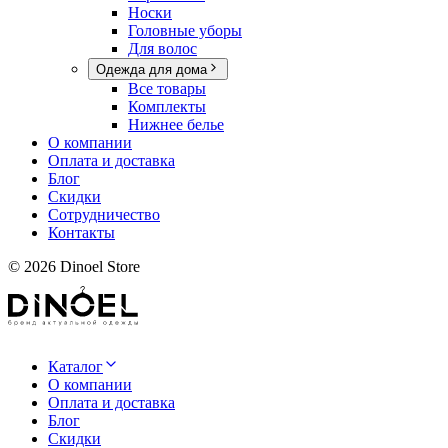
Носки
Головные уборы
Для волос
Одежда для дома
Все товары
Комплекты
Нижнее белье
О компании
Оплата и доставка
Блог
Скидки
Сотрудничество
Контакты
©
2026
Dinoel Store
Каталог
О компании
Оплата и доставка
Блог
Скидки