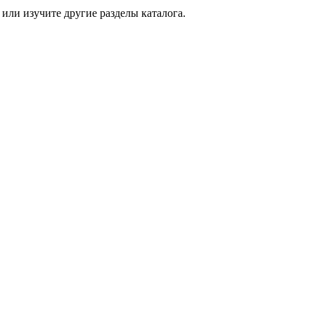
или изучите другие разделы каталога.