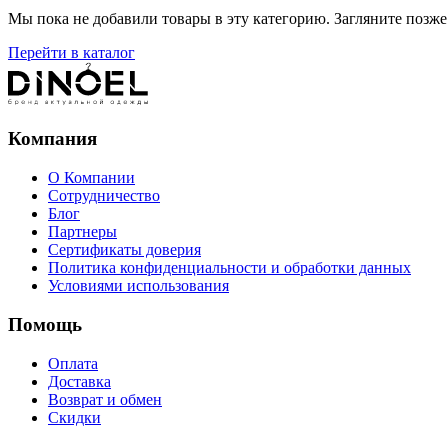
Мы пока не добавили товары в эту категорию. Загляните позже 
Перейти в каталог
Компания
О Компании
Сотрудничество
Блог
Партнеры
Сертификаты доверия
Политика конфиденциальности и обработки данных
Условиями использования
Помощь
Оплата
Доставка
Возврат и обмен
Скидки