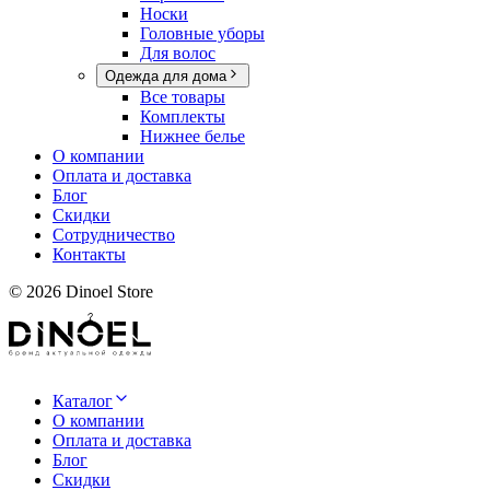
Носки
Головные уборы
Для волос
Одежда для дома
Все товары
Комплекты
Нижнее белье
О компании
Оплата и доставка
Блог
Скидки
Сотрудничество
Контакты
©
2026
Dinoel Store
Каталог
О компании
Оплата и доставка
Блог
Скидки