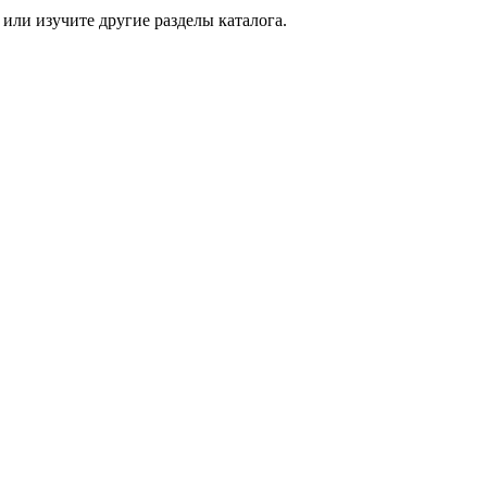
или изучите другие разделы каталога.