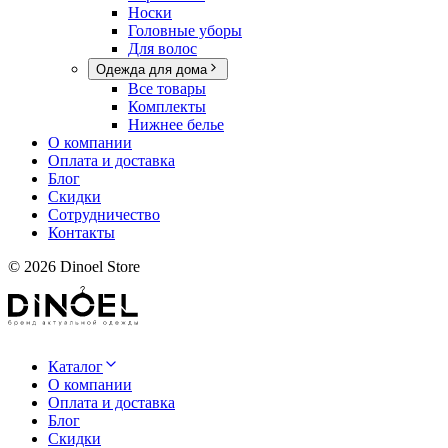
Носки
Головные уборы
Для волос
Одежда для дома
Все товары
Комплекты
Нижнее белье
О компании
Оплата и доставка
Блог
Скидки
Сотрудничество
Контакты
©
2026
Dinoel Store
Каталог
О компании
Оплата и доставка
Блог
Скидки