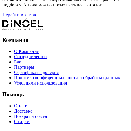
подборку. А пока можно посмотреть весь каталог.
Перейти в каталог
Компания
О Компании
Сотрудничество
Блог
Партнеры
Сертификаты доверия
Политика конфиденциальности и обработки данных
Условиями использования
Помощь
Оплата
Доставка
Возврат и обмен
Скидки