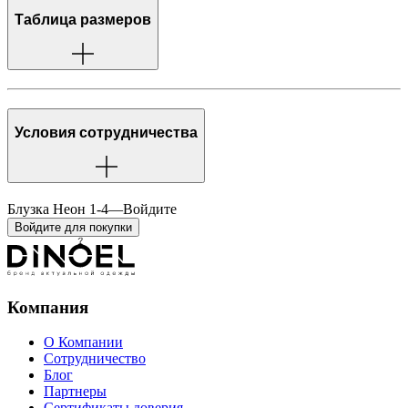
Таблица размеров
Условия сотрудничества
Блузка Неон 1-4
—
Войдите
Войдите для покупки
Компания
О Компании
Сотрудничество
Блог
Партнеры
Сертификаты доверия