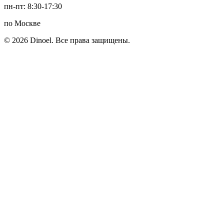
пн-пт: 8:30-17:30
по Москве
© 2026 Dinoel. Все права защищены.