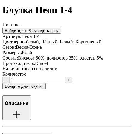
Блузка Неон 1-4
Новинка
Войдите, чтобы увидеть цену
Артикул:
Неон 1-4
Цвет
черно-белый, Чёрный, Белый, Коричневый
Сезон:
Весна/Осень
Размеры:
46-56
Состав:
Вискоза 60%, полиэстер 35%, эластан 5%
Производитель:
Dinoel
Наличие товара:
в наличии
Количество
−
+
Войдите для покупки
Описание