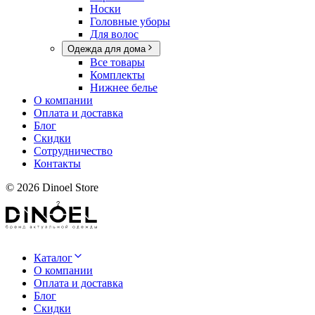
Носки
Головные уборы
Для волос
Одежда для дома
Все товары
Комплекты
Нижнее белье
О компании
Оплата и доставка
Блог
Скидки
Сотрудничество
Контакты
©
2026
Dinoel Store
Каталог
О компании
Оплата и доставка
Блог
Скидки