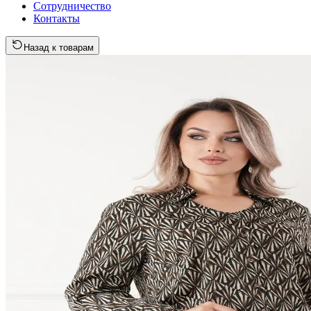
Сотрудничество
Контакты
Назад к товарам