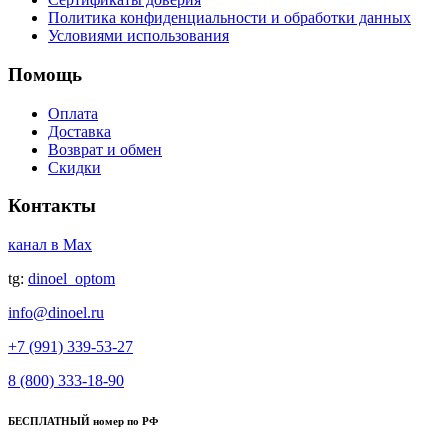
Политика конфиденциальности и обработки данных
Условиями использования
Помощь
Оплата
Доставка
Возврат и обмен
Скидки
Контакты
канал в Max
tg:
dinoel_optom
info@dinoel.ru
+7 (991) 339-53-27
8 (800) 333-18-90
БЕСПЛАТНЫЙ номер по РФ